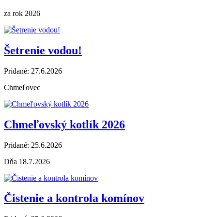
za rok 2026
Šetrenie vodou!
Pridané: 27.6.2026
Chmeľovec
Chmeľovský kotlík 2026
Pridané: 25.6.2026
Dňa 18.7.2026
Čistenie a kontrola komínov