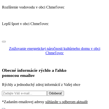
Rozšírenie vodovodu v obci Chmeľovec
Lepší šport v obci Chmeľovec
Znižovanie energetickej náročnosti kultúrneho domu v obci
Chmeľovec
Obecné informácie
rýchlo
a
ľahko
pomocou emailov
Rýchly a jednoduchý zdroj informácií z Vašej obce
Odoberať
*Zadaním emailovej adresy
súhlasíte s odberom aktualít