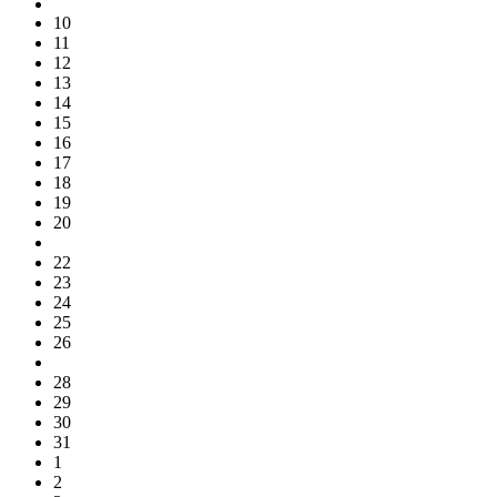
9
10
11
12
13
14
15
16
17
18
19
20
22
23
24
25
26
28
29
30
31
1
2