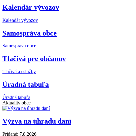
Kalendár vývozov
Kalendár vývozov
Samospráva obce
Samospráva obce
Tlačivá pre občanov
Tlačivá a eslužby
Úradná tabuľa
Úradná tabuľa
Aktuality obce
Výzva na úhradu daní
Pridané: 7.8.2026