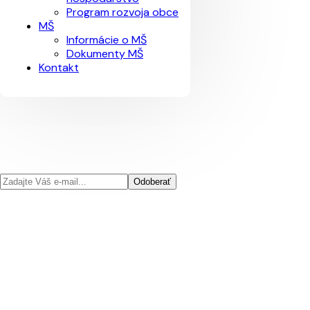
Program rozvoja obce
MŠ
Informácie o MŠ
Dokumenty MŠ
Kontakt
Odoberať