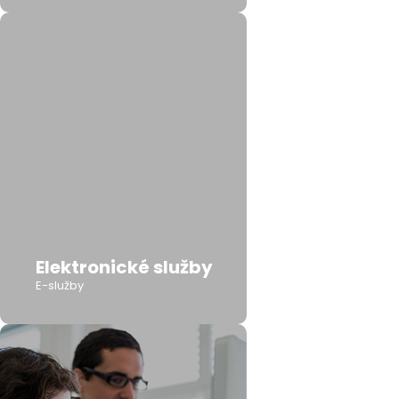
Elektronické služby
E-služby